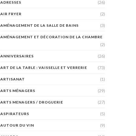
(26)
ADRESSES
(2)
AIR FRYER
(3)
AMÉNAGEMENT DE LA SALLE DE BAINS
AMÉNAGEMENT ET DÉCORATION DE LA CHAMBRE
(2)
(26)
ANNIVERSAIRES
(73)
ART DE LA TABLE : VAISSELLE ET VERRERIE
(1)
ARTISANAT
(29)
ARTS MÉNAGERS
(27)
ARTS MENAGERS / DROGUERIE
(5)
ASPIRATEURS
(9)
AUTOUR DU VIN