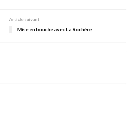
Article suivant
Mise en bouche avec La Rochère