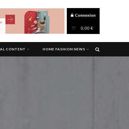
Connexion
0,00
€
NAL CONTENT
HOME FASHION NEWS