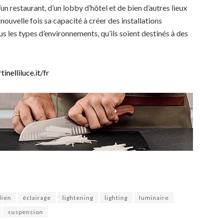
un restaurant, d’un lobby d’hôtel et de bien d’autres lieux
ouvelle fois sa capacité à créer des installations
 les types d’environnements, qu’ils soient destinés à des
nelliluce.it/fr
lien
éclairage
lightening
lighting
luminaire
suspension