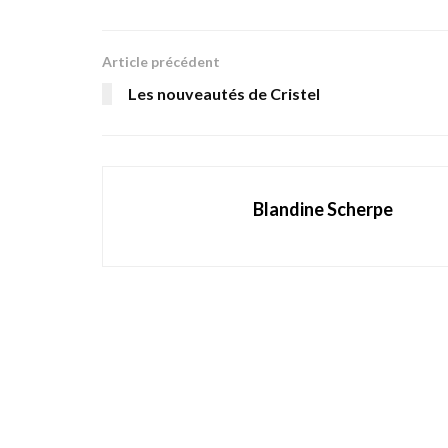
Article précédent
Les nouveautés de Cristel
Blandine Scherpe