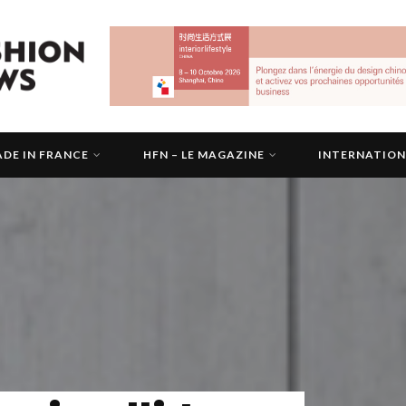
DE IN FRANCE
HFN – LE MAGAZINE
INTERNATIO