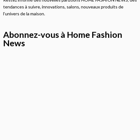
tendances à suivre, innovations, salons, nouveaux produits de
l’univers de la maison.
Abonnez-vous à Home Fashion
News