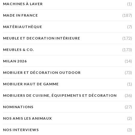
(1)
MACHINES À LAVER
(187)
MADE IN FRANCE
(7)
MATÉRIAUTHÈQUE
(172)
MEUBLE ET DECORATION INTÉRIEURE
(173)
MEUBLES & CO.
(14)
MILAN 2026
(73)
MOBILIER ET DÉCORATION OUTDOOR
(1)
MOBILIER HAUT DE GAMME
(36)
MOBILIERS DE CUISINE, ÉQUIPEMENTS ET DÉCORATION
(27)
NOMINATIONS
(2)
NOS AMIS LES ANIMAUX
(3)
NOS INTERVIEWS