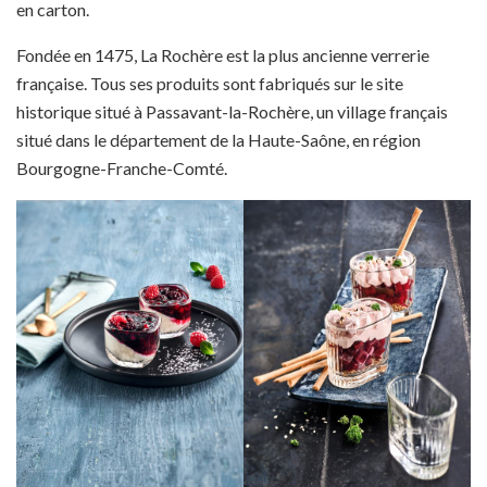
en carton.
Fondée en 1475, La Rochère est la plus ancienne verrerie
française. Tous ses produits sont fabriqués sur le site
historique situé à Passavant-la-Rochère, un village français
situé dans le département de la Haute-Saône, en région
Bourgogne-Franche-Comté.