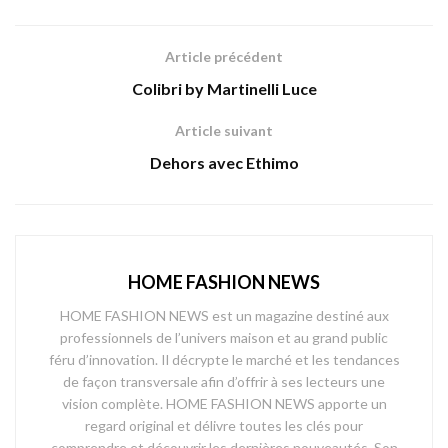
Article précédent
Colibri by Martinelli Luce
Article suivant
Dehors avec Ethimo
HOME FASHION NEWS
HOME FASHION NEWS est un magazine destiné aux
professionnels de l’univers maison et au grand public
féru d’innovation. Il décrypte le marché et les tendances
de façon transversale afin d’offrir à ses lecteurs une
vision complète. HOME FASHION NEWS apporte un
regard original et délivre toutes les clés pour
comprendre et découvrir les dernières nouveautés. Son