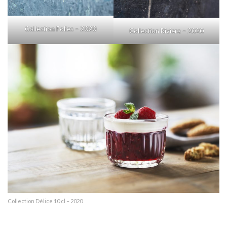
Collection Folies – 2020
Collection Riviera – 2020
Collection Délice 10 cl – 2020