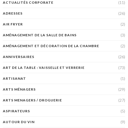
(11)
ACTUALITÉS CORPORATE
(26)
ADRESSES
(2)
AIR FRYER
(3)
AMÉNAGEMENT DE LA SALLE DE BAINS
(2)
AMÉNAGEMENT ET DÉCORATION DE LA CHAMBRE
(26)
ANNIVERSAIRES
(73)
ART DE LA TABLE : VAISSELLE ET VERRERIE
(1)
ARTISANAT
(29)
ARTS MÉNAGERS
(27)
ARTS MENAGERS / DROGUERIE
(5)
ASPIRATEURS
(9)
AUTOUR DU VIN