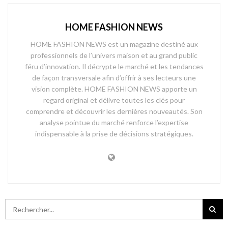
HOME FASHION NEWS
HOME FASHION NEWS est un magazine destiné aux
professionnels de l’univers maison et au grand public
féru d’innovation. Il décrypte le marché et les tendances
de façon transversale afin d’offrir à ses lecteurs une
vision complète. HOME FASHION NEWS apporte un
regard original et délivre toutes les clés pour
comprendre et découvrir les dernières nouveautés. Son
analyse pointue du marché renforce l’expertise
indispensable à la prise de décisions stratégiques.