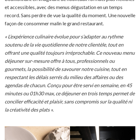
et accessibles, avec des menus dégustation en un temps
record. Sans perdre de vue la qualité du moment. Une nouvelle
façon de consommer malin le grand restaurant.
« L’expérience culinaire évolue pour s’adapter au rythme
soutenu de la vie quotidienne de notre clientèle, tout en
offrant une qualité toujours irréprochable.
Ce nouveau menu
déjeuner sur-mesure offre à tous, professionnels ou
gourmets, la possibilité de savourer notre cuisine, tout en
respectant les délais serrés du milieu des affaires ou des
agendas de chacun. Conçu pour être servi en semaine, en 45
minutes ou 01h30 max, ce déjeuner en trois temps permet de
concilier efficacité et plaisir, sans compromis sur la qualité ni
la créativité des plats ».