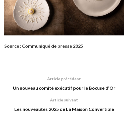
Source : Communiqué de presse 2025
Article précédent
Un nouveau comité exécutif pour le Bocuse d’Or
Article suivant
Les nouveautés 2025 de La Maison Convertible