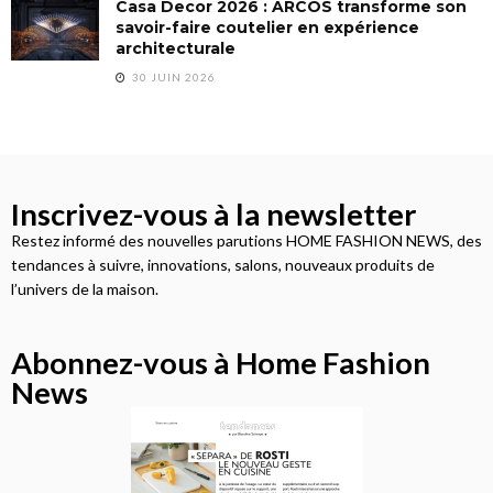
Casa Decor 2026 : ARCOS transforme son
savoir-faire coutelier en expérience
architecturale
30 JUIN 2026
Inscrivez-vous à la newsletter
Restez informé des nouvelles parutions HOME FASHION NEWS, des
tendances à suivre, innovations, salons, nouveaux produits de
l’univers de la maison.
Abonnez-vous à Home Fashion
News