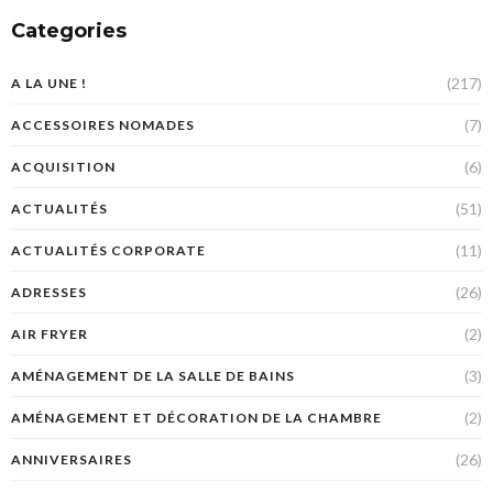
Categories
(217)
A LA UNE !
(7)
ACCESSOIRES NOMADES
(6)
ACQUISITION
(51)
ACTUALITÉS
(11)
ACTUALITÉS CORPORATE
(26)
ADRESSES
(2)
AIR FRYER
(3)
AMÉNAGEMENT DE LA SALLE DE BAINS
(2)
AMÉNAGEMENT ET DÉCORATION DE LA CHAMBRE
(26)
ANNIVERSAIRES