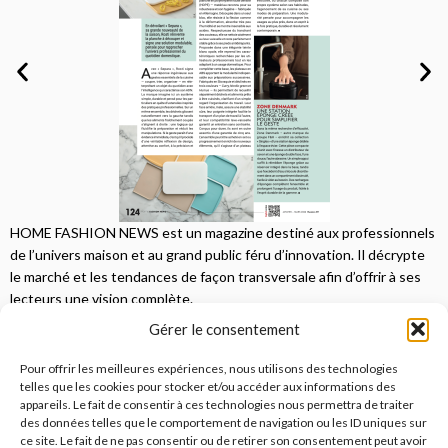
HOME FASHION NEWS est un magazine destiné aux professionnels
de l’univers maison et au grand public féru d’innovation. Il décrypte
le marché et les tendances de façon transversale afin d’offrir à ses
lecteurs une vision complète.
Gérer le consentement
JE M'ABONNE
Pour offrir les meilleures expériences, nous utilisons des technologies
telles que les cookies pour stocker et/ou accéder aux informations des
appareils. Le fait de consentir à ces technologies nous permettra de traiter
des données telles que le comportement de navigation ou les ID uniques sur
ce site. Le fait de ne pas consentir ou de retirer son consentement peut avoir