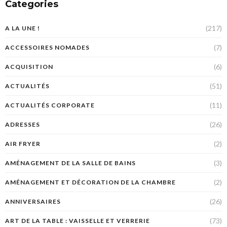
Categories
(217)
A LA UNE !
(7)
ACCESSOIRES NOMADES
(6)
ACQUISITION
(51)
ACTUALITÉS
(11)
ACTUALITÉS CORPORATE
(26)
ADRESSES
(2)
AIR FRYER
(3)
AMÉNAGEMENT DE LA SALLE DE BAINS
(2)
AMÉNAGEMENT ET DÉCORATION DE LA CHAMBRE
(26)
ANNIVERSAIRES
(73)
ART DE LA TABLE : VAISSELLE ET VERRERIE