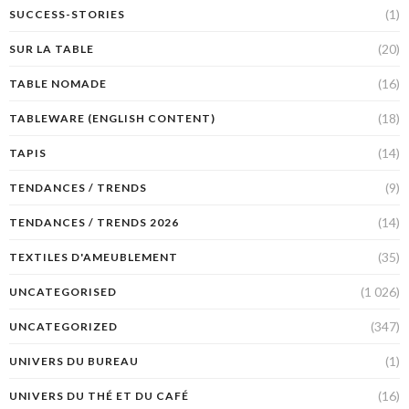
(1)
SUCCESS-STORIES
(20)
SUR LA TABLE
(16)
TABLE NOMADE
(18)
TABLEWARE (ENGLISH CONTENT)
(14)
TAPIS
(9)
TENDANCES / TRENDS
(14)
TENDANCES / TRENDS 2026
(35)
TEXTILES D'AMEUBLEMENT
(1 026)
UNCATEGORISED
(347)
UNCATEGORIZED
(1)
UNIVERS DU BUREAU
(16)
UNIVERS DU THÉ ET DU CAFÉ