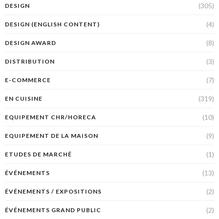
(305)
DESIGN
(4)
DESIGN (ENGLISH CONTENT)
(8)
DESIGN AWARD
(3)
DISTRIBUTION
(7)
E-COMMERCE
(319)
EN CUISINE
(10)
EQUIPEMENT CHR/HORECA
(9)
EQUIPEMENT DE LA MAISON
(1)
ETUDES DE MARCHÉ
(13)
ÉVÉNEMENTS
(2)
ÉVÉNEMENTS / EXPOSITIONS
(2)
ÉVÉNEMENTS GRAND PUBLIC