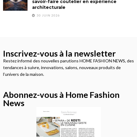
savoir-faire coutelier en expérience
architecturale
30 JUIN 2026
Inscrivez-vous à la newsletter
Restez informé des nouvelles parutions HOME FASHION NEWS, des
tendances à suivre, innovations, salons, nouveaux produits de
l’univers de la maison.
Abonnez-vous à Home Fashion
News