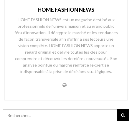
HOME FASHION NEWS
HOME FASHION NEWS est un magazine destiné aux
professionnels de l’univers maison et au grand public
féru d’innovation. Il décrypte le marché et les tendances
de façon transversale afin d’offrir à ses lecteurs une
vision complète. HOME FASHION NEWS apporte un
regard original et délivre toutes les clés pour
comprendre et découvrir les dernières nouveautés. Son
analyse pointue du marché renforce l’expertise
indispensable à la prise de décisions stratégiques.