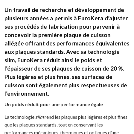
Un travail de recherche et développement de
plusieurs années a permis à
EuroKera
d’ajuster
ses procédés de fabrication pour parvenir à
concevoir la première plaque de cuisson
allégée offrant des performances équivalentes
aux plaques standards. Avec sa technologie
slim, EuroKera réduit ainsi le poids et
l’épaisseur de ses plaques de cuisson de 20 %.
Plus légères et plus fines, ses surfaces de
cuisson sont également plus respectueuses de
l’environnement.
Un poids réduit pour une performance égale
La technologie
slim
rend les plaques plus légères et plus fines
que les plaques standards, tout en conservant les
performances mécaniques, thermiques et optiques d’une