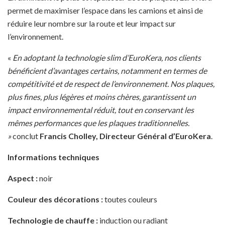
permet de maximiser l’espace dans les camions et ainsi de
réduire leur nombre sur la route et leur impact sur
l’environnement.
«
En adoptant la technologie slim d’EuroKera, nos clients
bénéficient d’avantages certains, notamment en termes de
compétitivité et de respect de l’environnement. Nos plaques,
plus fines, plus légères et moins chères, garantissent un
impact environnemental réduit, tout en conservant les
mêmes performances que les plaques traditionnelles.
»
conclut
Francis Cholley, Directeur Général d’EuroKera
.
Informations techniques
Aspect :
noir
Couleur des décorations :
toutes couleurs
Technologie de chauffe :
induction ou radiant