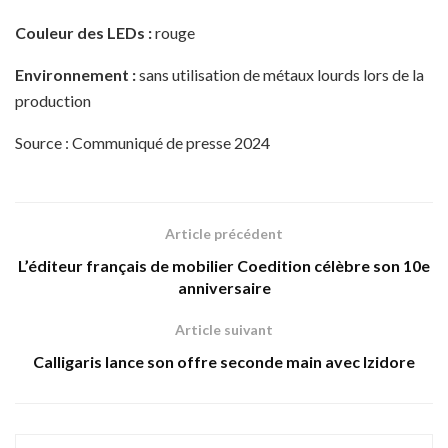
Couleur des LEDs :
rouge
Environnement :
sans utilisation de métaux lourds lors de la
production
Source : Communiqué de presse 2024
Article précédent
L’éditeur français de mobilier Coedition célèbre son 10e
anniversaire
Article suivant
Calligaris lance son offre seconde main avec Izidore