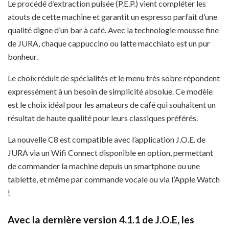
Le procédé d’extraction pulsée (P.E.P.) vient compléter les
atouts de cette machine et garantit un espresso parfait d’une
qualité digne d’un bar à café. Avec la technologie mousse fine
de JURA, chaque cappuccino ou latte macchiato est un pur
bonheur.
Le choix réduit de spécialités et le menu très sobre répondent
expressément à un besoin de simplicité absolue. Ce modèle
est le choix idéal pour les amateurs de café qui souhaitent un
résultat de haute qualité pour leurs classiques préférés.
La nouvelle C8 est compatible avec l’application J.O.E. de
JURA via un Wifi Connect disponible en option, permettant
de commander la machine depuis un smartphone ou une
tablette, et même par commande vocale ou via l’Apple Watch
!
Avec la dernière version 4.1.1 de J.O.E, les