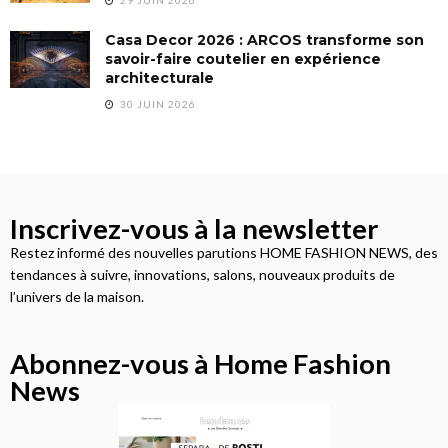
Casa Decor 2026 : ARCOS transforme son
savoir-faire coutelier en expérience
architecturale
30 JUIN 2026
Inscrivez-vous à la newsletter
Restez informé des nouvelles parutions HOME FASHION NEWS, des
tendances à suivre, innovations, salons, nouveaux produits de
l’univers de la maison.
Abonnez-vous à Home Fashion
News