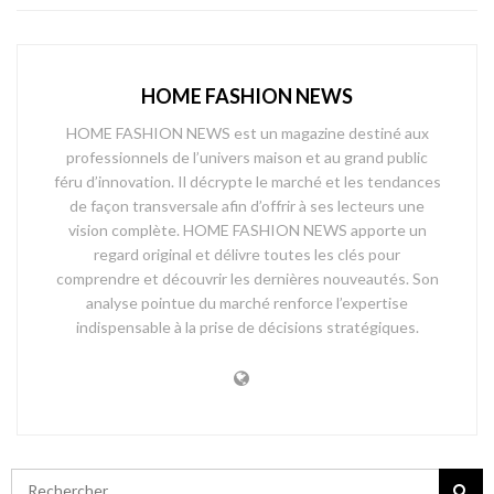
HOME FASHION NEWS
HOME FASHION NEWS est un magazine destiné aux
professionnels de l’univers maison et au grand public
féru d’innovation. Il décrypte le marché et les tendances
de façon transversale afin d’offrir à ses lecteurs une
vision complète. HOME FASHION NEWS apporte un
regard original et délivre toutes les clés pour
comprendre et découvrir les dernières nouveautés. Son
analyse pointue du marché renforce l’expertise
indispensable à la prise de décisions stratégiques.