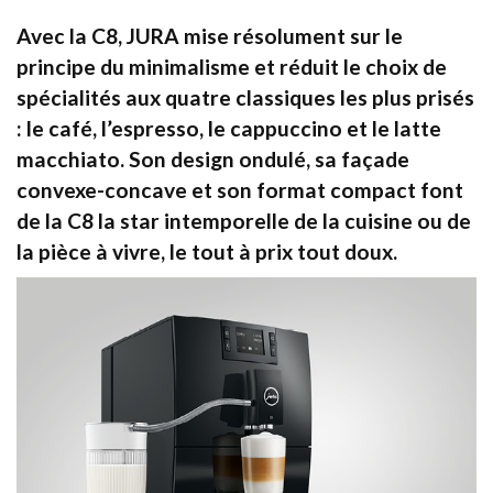
Avec la C8, JURA mise résolument sur le
principe du minimalisme et réduit le choix de
spécialités aux quatre classiques les plus prisés
: le café, l’espresso, le cappuccino et le latte
macchiato. Son design ondulé, sa façade
convexe-concave et son format compact font
de la C8 la star intemporelle de la cuisine ou de
la pièce à vivre, le tout à prix tout doux.