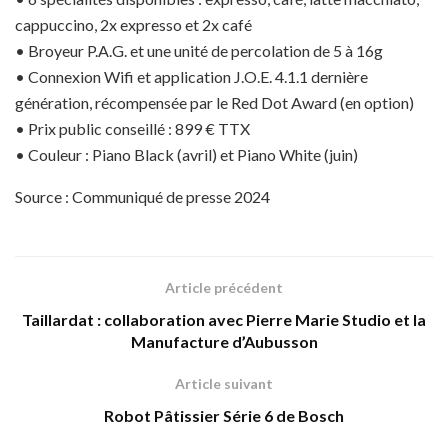
cappuccino, 2x expresso et 2x café
• Broyeur P.A.G. et une unité de percolation de 5 à 16g
• Connexion Wifi et application J.O.E. 4.1.1 dernière
génération, récompensée par le Red Dot Award (en option)
• Prix public conseillé : 899 € TTX
• Couleur : Piano Black (avril) et Piano White (juin)
Source : Communiqué de presse 2024
Article précédent
Taillardat : collaboration avec Pierre Marie Studio et la
Manufacture d’Aubusson
Article suivant
Robot Pâtissier Série 6 de Bosch