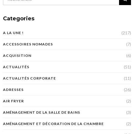
Categories
(217)
A LA UNE !
(7)
ACCESSOIRES NOMADES
(6)
ACQUISITION
(51)
ACTUALITÉS
(11)
ACTUALITÉS CORPORATE
(26)
ADRESSES
(2)
AIR FRYER
(3)
AMÉNAGEMENT DE LA SALLE DE BAINS
(2)
AMÉNAGEMENT ET DÉCORATION DE LA CHAMBRE