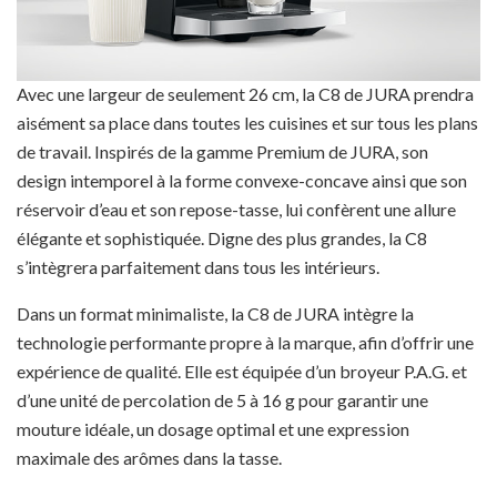
Avec une largeur de seulement 26 cm, la C8 de JURA prendra
aisément sa place dans toutes les cuisines et sur tous les plans
de travail. Inspirés de la gamme Premium de JURA, son
design intemporel à la forme convexe-concave ainsi que son
réservoir d’eau et son repose-tasse, lui confèrent une allure
élégante et sophistiquée. Digne des plus grandes, la C8
s’intègrera parfaitement dans tous les intérieurs.
Dans un format minimaliste, la C8 de JURA intègre la
technologie performante propre à la marque, afin d’offrir une
expérience de qualité. Elle est équipée d’un broyeur P.A.G. et
d’une unité de percolation de 5 à 16 g pour garantir une
mouture idéale, un dosage optimal et une expression
maximale des arômes dans la tasse.