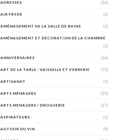
(26)
ADRESSES
(2)
AIR FRYER
(3)
AMÉNAGEMENT DE LA SALLE DE BAINS
AMÉNAGEMENT ET DÉCORATION DE LA CHAMBRE
(2)
(26)
ANNIVERSAIRES
(73)
ART DE LA TABLE : VAISSELLE ET VERRERIE
(1)
ARTISANAT
(29)
ARTS MÉNAGERS
(27)
ARTS MENAGERS / DROGUERIE
(5)
ASPIRATEURS
(9)
AUTOUR DU VIN