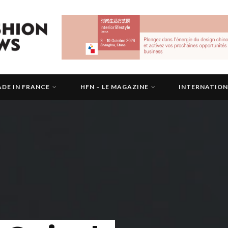
DE IN FRANCE
HFN – LE MAGAZINE
INTERNATIO