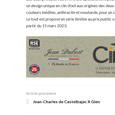
un design unique en clin d’œil aux origines des de
couleurs inédites, anthracite et moutarde, pour un sty
Le tout est proposé en série limitée au prix public
partir du 15 mars 2023.
Article précédent
Jean-Charles de Castelbajac X Gien