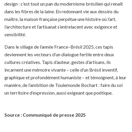
design : c’est tout un pan du modernisme brésilien qui renaît
dans les fibres de la laine. En redonnant vie aux dessins du
maître, la maison française perpétue une histoire où l’art,
l’architecture et l’artisanat s’entrelacent avec exigence et
sensibilité.
Dans le sillage de l’année France–Brésil 2025, ces tapis
deviennent les vecteurs d’un dialogue fertile entre deux
cultures créatives. Tapis d’auteur, gestes d’artisans, ils
incarnent une mémoire vivante – celle d’un Brésil inventif,
graphique et profondément humaniste – et témoignent, à leur
manière, de l’ambition de Toulemonde Bochart : faire du sol
un territoire d’expression, aussi exigeant que poétique.
Source : Communiqué de presse 2025