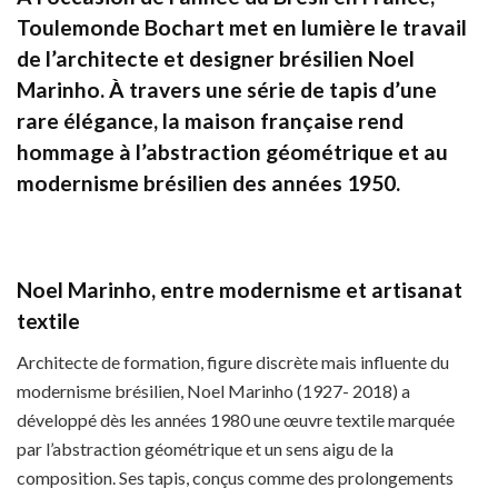
Toulemonde Bochart met en lumière le travail
de l’architecte et designer brésilien Noel
Marinho. À travers une série de tapis d’une
rare élégance, la maison française rend
hommage à l’abstraction géométrique et au
modernisme brésilien des années 1950.
Noel Marinho, entre modernisme et artisanat
textile
Architecte de formation, figure discrète mais influente du
modernisme brésilien, Noel Marinho (1927- 2018) a
développé dès les années 1980 une œuvre textile marquée
par l’abstraction géométrique et un sens aigu de la
composition. Ses tapis, conçus comme des prolongements