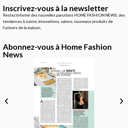
Inscrivez-vous à la newsletter
Restez informé des nouvelles parutions HOME FASHION NEWS, des
tendances à suivre, innovations, salons, nouveaux produits de
l’univers de la maison.
Abonnez-vous à Home Fashion
News