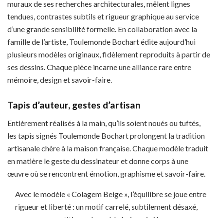
muraux de ses recherches architecturales, mêlent lignes
tendues, contrastes subtils et rigueur graphique au service
d’une grande sensibilité formelle. En collaboration avec la
famille de l’artiste, Toulemonde Bochart édite aujourd’hui
plusieurs modèles originaux, fidèlement reproduits à partir de
ses dessins. Chaque pièce incarne une alliance rare entre
mémoire, design et savoir-faire.
Tapis d’auteur, gestes d’artisan
Entièrement réalisés à la main, qu’ils soient noués ou tuftés,
les tapis signés Toulemonde Bochart prolongent la tradition
artisanale chère à la maison française. Chaque modèle traduit
en matière le geste du dessinateur et donne corps à une
œuvre où se rencontrent émotion, graphisme et savoir-faire.
Avec le modèle « Colagem Beige », l’équilibre se joue entre
rigueur et liberté : un motif carrelé, subtilement désaxé,