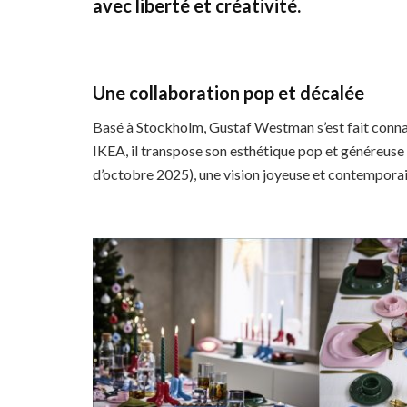
avec liberté et créativité.
Une collaboration pop et décalée
Basé à Stockholm, Gustaf Westman s’est fait connaî
IKEA, il transpose son esthétique pop et généreuse 
d’octobre 2025), une vision joyeuse et contemporai