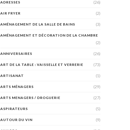
(26)
ADRESSES
(2)
AIR FRYER
(3)
AMÉNAGEMENT DE LA SALLE DE BAINS
AMÉNAGEMENT ET DÉCORATION DE LA CHAMBRE
(2)
(26)
ANNIVERSAIRES
(73)
ART DE LA TABLE : VAISSELLE ET VERRERIE
(1)
ARTISANAT
(29)
ARTS MÉNAGERS
(27)
ARTS MENAGERS / DROGUERIE
(5)
ASPIRATEURS
(9)
AUTOUR DU VIN