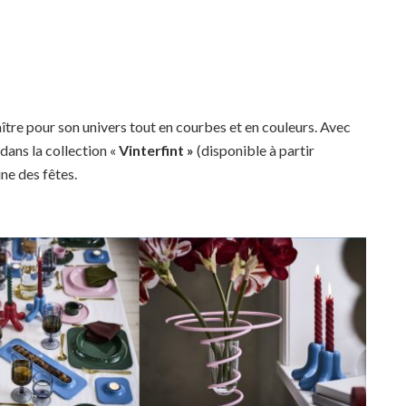
tre pour son univers tout en courbes et en couleurs. Avec
dans la collection «
Vinterfint »
(disponible à partir
ne des fêtes.