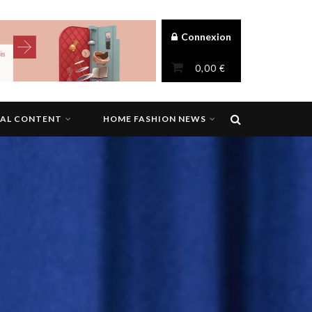
Connexion
0,00
€
NAL CONTENT
HOME FASHION NEWS