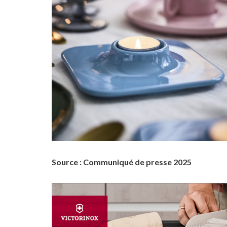
Source : Communiqué de presse 2025