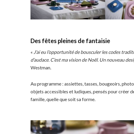
Des fêtes pleines de fantaisie
«
J’ai eu l’opportunité de bousculer les codes tradit
d’audace. C’est ma vision de Noël. Un nouveau des
Westman.
Au programme : assiettes, tasses, bougeoirs, phot
objets accessibles et ludiques, pensés pour créer d
famille, quelle que soit sa forme.