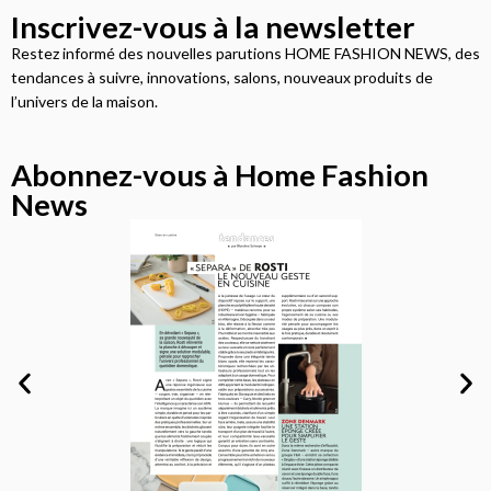
Inscrivez-vous à la newsletter
Restez informé des nouvelles parutions HOME FASHION NEWS, des
tendances à suivre, innovations, salons, nouveaux produits de
l’univers de la maison.
Abonnez-vous à Home Fashion
News