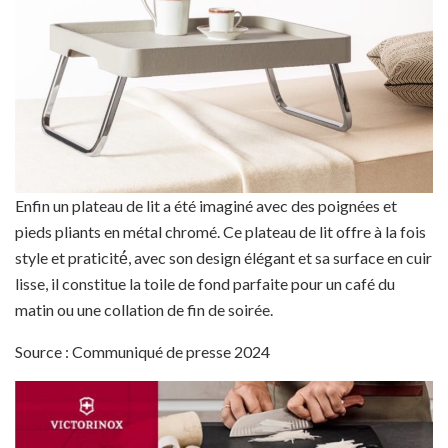
Enfin un plateau de lit a été imaginé avec des poignées et
pieds pliants en métal chromé. Ce plateau de lit offre à la fois
style et praticité́, avec son design élégant et sa surface en cuir
lisse, il constitue la toile de fond parfaite pour un café du
matin ou une collation de fin de soirée.
Source : Communiqué de presse 2024