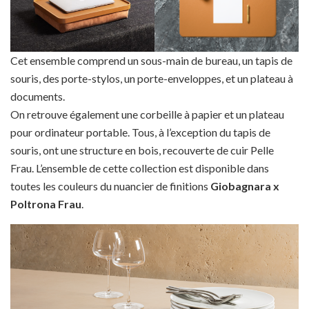
Cet ensemble comprend un sous-main de bureau, un tapis de
souris, des porte-stylos, un porte-enveloppes, et un plateau à
documents.
On retrouve également une corbeille à papier et un plateau
pour ordinateur portable. Tous, à l’exception du tapis de
souris, ont une structure en bois, recouverte de cuir Pelle
Frau. L’ensemble de cette collection est disponible dans
toutes les couleurs du nuancier de finitions
Giobagnara x
Poltrona Frau
.