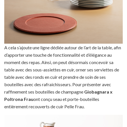
A cela s’ajoute une ligne dédiée autour de l’art de la table, afin
d’apporter une touche de fonctionnalité et d’élégance au
moment des repas. Ainsi, on peut désormais concevoir sa
table avec des sous-assiettes en cuir, orner ses serviettes de
table avec des ronds en cuir et prendre de soin de ses
bouteilles avec des rafraichisseurs. Pour présenter avec
raffinement ses bouteilles de champagne
Giobagnara x
Poltrona Frau
ont conçu seau et porte-bouteilles
entièrement recouverts de cuir Pelle Frau.