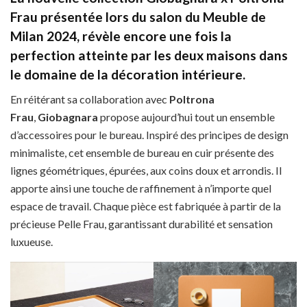
Frau
présentée lors du salon du Meuble de
Milan 2024, révèle encore une fois la
perfection atteinte par les deux maisons dans
le domaine de la décoration intérieure.
En réitérant sa collaboration avec
Poltrona
Frau
,
Giobagnara
propose aujourd’hui tout un ensemble
d’accessoires pour le bureau. Inspiré des principes de design
minimaliste, cet ensemble de bureau en cuir présente des
lignes géométriques, épurées, aux coins doux et arrondis. Il
apporte ainsi une touche de raffinement à n’importe quel
espace de travail. Chaque pièce est fabriquée à partir de la
précieuse Pelle Frau, garantissant durabilité et sensation
luxueuse.