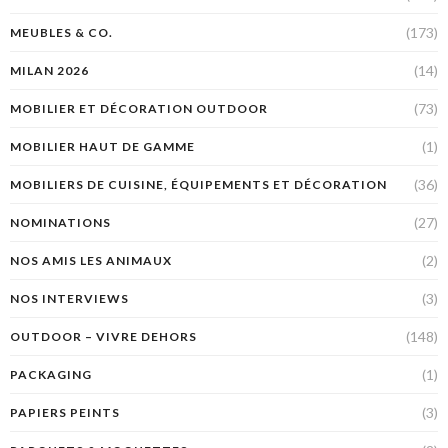
(173)
MEUBLES & CO.
(14)
MILAN 2026
(73)
MOBILIER ET DÉCORATION OUTDOOR
(1)
MOBILIER HAUT DE GAMME
(36)
MOBILIERS DE CUISINE, ÉQUIPEMENTS ET DÉCORATION
(27)
NOMINATIONS
(2)
NOS AMIS LES ANIMAUX
(3)
NOS INTERVIEWS
(148)
OUTDOOR – VIVRE DEHORS
(1)
PACKAGING
(3)
PAPIERS PEINTS