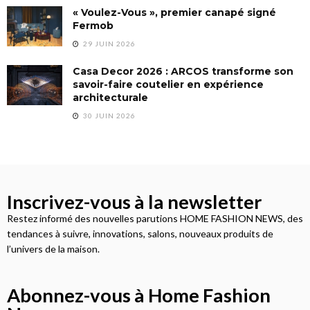
« Voulez-Vous », premier canapé signé
Fermob
29 JUIN 2026
Casa Decor 2026 : ARCOS transforme son
savoir-faire coutelier en expérience
architecturale
30 JUIN 2026
Inscrivez-vous à la newsletter
Restez informé des nouvelles parutions HOME FASHION NEWS, des
tendances à suivre, innovations, salons, nouveaux produits de
l’univers de la maison.
Abonnez-vous à Home Fashion