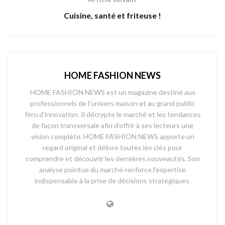
Cuisine, santé et friteuse !
HOME FASHION NEWS
HOME FASHION NEWS est un magazine destiné aux
professionnels de l’univers maison et au grand public
féru d’innovation. Il décrypte le marché et les tendances
de façon transversale afin d’offrir à ses lecteurs une
vision complète. HOME FASHION NEWS apporte un
regard original et délivre toutes les clés pour
comprendre et découvrir les dernières nouveautés. Son
analyse pointue du marché renforce l’expertise
indispensable à la prise de décisions stratégiques.