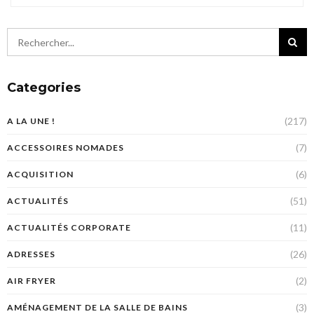
Categories
(217)
A LA UNE !
(7)
ACCESSOIRES NOMADES
(6)
ACQUISITION
(51)
ACTUALITÉS
(11)
ACTUALITÉS CORPORATE
(26)
ADRESSES
(2)
AIR FRYER
(3)
AMÉNAGEMENT DE LA SALLE DE BAINS