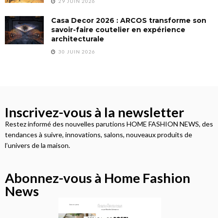
29 JUIN 2026
Casa Decor 2026 : ARCOS transforme son
savoir-faire coutelier en expérience
architecturale
30 JUIN 2026
Inscrivez-vous à la newsletter
Restez informé des nouvelles parutions HOME FASHION NEWS, des
tendances à suivre, innovations, salons, nouveaux produits de
l’univers de la maison.
Abonnez-vous à Home Fashion
News