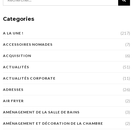
Categories
(217)
A LA UNE !
(7)
ACCESSOIRES NOMADES
(6)
ACQUISITION
(51)
ACTUALITÉS
(11)
ACTUALITÉS CORPORATE
(26)
ADRESSES
(2)
AIR FRYER
(3)
AMÉNAGEMENT DE LA SALLE DE BAINS
(2)
AMÉNAGEMENT ET DÉCORATION DE LA CHAMBRE