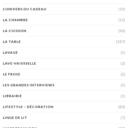
(19)
L'UNIVERS DU CADEAU
(15)
LA CHAMBRE
(96)
LA CUISSON
(187)
LA TABLE
(1)
LAVAGE
(2)
LAVE-VAISSSELLE
(2)
LE FROID
(5)
LES GRANDES INTERVIEWS
(1)
LIBRAIRIE
(83)
LIFESTYLE – DÉCORATION
(7)
LINGE DE LIT