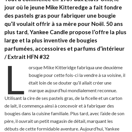
jour où le jeune Mike Kitteredge a fait fondre
des pastels gras pour fabriquer une bougie
qu’il voulait offrir à sa mère pour Noël. 50 ans
plus tard, Yankee Candle propose l’offre la plus
large et la plus inventive de bougies
parfumées, accessoires et parfums d’intérieur
/ Extrait HFN #32
L
orsque Mike Kitteridge fabriqua une deuxième
bougie pour cette fois-ci la vendre à sa voisine, il
était loin de se douter qu’il allait créer une
marque aujourd’hui mondialement reconnue.
Utilisant la cire de ses pastels gras, de la ficelle et un carton
de lait, il commença ainsi à concevoir et à fabriquer des
bougies dans la cuisine familiale. Plus tard, avec l’aide de son
père, il ouvrait un petit magasin de détail, marquant les
débuts de cette formidable aventure. Aujourd’hui, Yankee