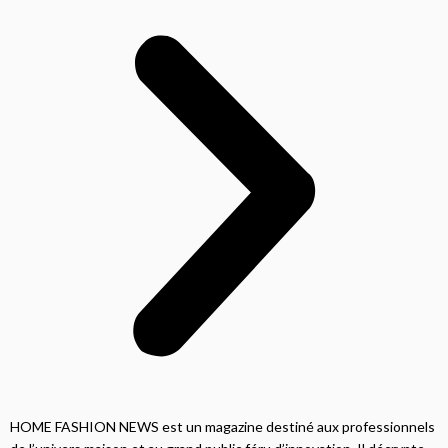
HOME FASHION NEWS est un magazine destiné aux professionnels