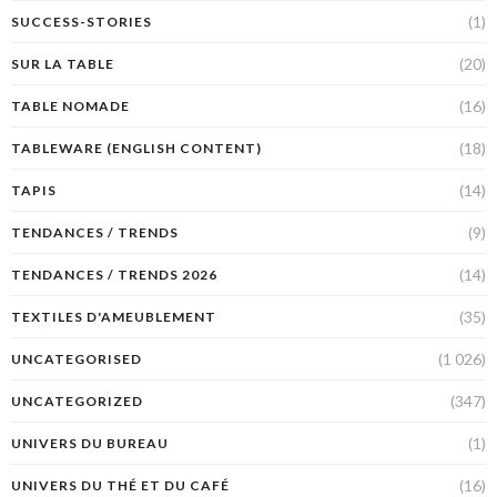
(1)
SUCCESS-STORIES
(20)
SUR LA TABLE
(16)
TABLE NOMADE
(18)
TABLEWARE (ENGLISH CONTENT)
(14)
TAPIS
(9)
TENDANCES / TRENDS
(14)
TENDANCES / TRENDS 2026
(35)
TEXTILES D'AMEUBLEMENT
(1 026)
UNCATEGORISED
(347)
UNCATEGORIZED
(1)
UNIVERS DU BUREAU
(16)
UNIVERS DU THÉ ET DU CAFÉ