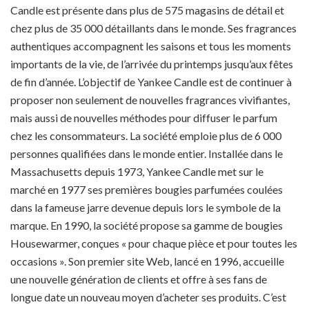
Candle est présente dans plus de 575 magasins de détail et
chez plus de 35 000 détaillants dans le monde. Ses fragrances
authentiques accompagnent les saisons et tous les moments
importants de la vie, de l’arrivée du printemps jusqu’aux fêtes
de fin d’année. L’objectif de Yankee Candle est de continuer à
proposer non seulement de nouvelles fragrances vivifiantes,
mais aussi de nouvelles méthodes pour diffuser le parfum
chez les consommateurs. La société emploie plus de 6 000
personnes qualifiées dans le monde entier. Installée dans le
Massachusetts depuis 1973, Yankee Candle met sur le
marché en 1977 ses premières bougies parfumées coulées
dans la fameuse jarre devenue depuis lors le symbole de la
marque. En 1990, la société propose sa gamme de bougies
Housewarmer, conçues « pour chaque pièce et pour toutes les
occasions ». Son premier site Web, lancé en 1996, accueille
une nouvelle génération de clients et offre à ses fans de
longue date un nouveau moyen d’acheter ses produits. C’est