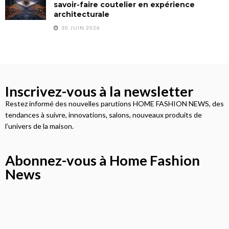
savoir-faire coutelier en expérience
architecturale
30 JUIN 2026
Inscrivez-vous à la newsletter
Restez informé des nouvelles parutions HOME FASHION NEWS, des
tendances à suivre, innovations, salons, nouveaux produits de
l’univers de la maison.
Abonnez-vous à Home Fashion
News