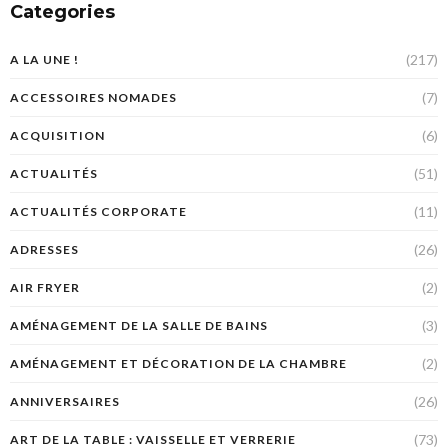
Categories
(217)
A LA UNE !
(7)
ACCESSOIRES NOMADES
(6)
ACQUISITION
(51)
ACTUALITÉS
(11)
ACTUALITÉS CORPORATE
(26)
ADRESSES
(2)
AIR FRYER
(3)
AMÉNAGEMENT DE LA SALLE DE BAINS
(2)
AMÉNAGEMENT ET DÉCORATION DE LA CHAMBRE
(26)
ANNIVERSAIRES
(73)
ART DE LA TABLE : VAISSELLE ET VERRERIE