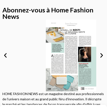
Abonnez-vous à Home Fashion
News
HOME FASHION NEWS est un magazine destiné aux professionnels
de l’univers maison et au grand public féru d’innovation. Il décrypte
le marché et les tendances de façon transversale afin d’offrir à ses