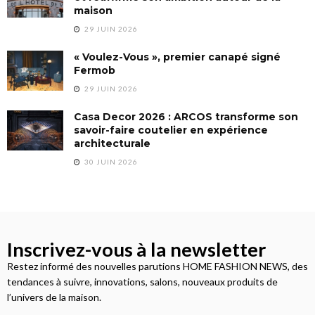
maison
29 JUIN 2026
« Voulez-Vous », premier canapé signé
Fermob
29 JUIN 2026
Casa Decor 2026 : ARCOS transforme son
savoir-faire coutelier en expérience
architecturale
30 JUIN 2026
Inscrivez-vous à la newsletter
Restez informé des nouvelles parutions HOME FASHION NEWS, des
tendances à suivre, innovations, salons, nouveaux produits de
l’univers de la maison.