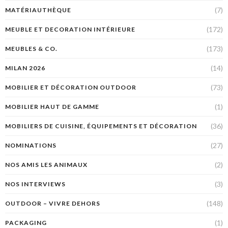
(7)
MATÉRIAUTHÈQUE
(172)
MEUBLE ET DECORATION INTÉRIEURE
(173)
MEUBLES & CO.
(14)
MILAN 2026
(73)
MOBILIER ET DÉCORATION OUTDOOR
(1)
MOBILIER HAUT DE GAMME
(36)
MOBILIERS DE CUISINE, ÉQUIPEMENTS ET DÉCORATION
(27)
NOMINATIONS
(2)
NOS AMIS LES ANIMAUX
(3)
NOS INTERVIEWS
(148)
OUTDOOR – VIVRE DEHORS
(1)
PACKAGING