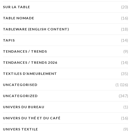
(20)
SUR LA TABLE
(16)
TABLE NOMADE
(18)
TABLEWARE (ENGLISH CONTENT)
(14)
TAPIS
(9)
TENDANCES / TRENDS
(14)
TENDANCES / TRENDS 2026
(35)
TEXTILES D'AMEUBLEMENT
(1 026)
UNCATEGORISED
(347)
UNCATEGORIZED
(1)
UNIVERS DU BUREAU
(16)
UNIVERS DU THÉ ET DU CAFÉ
(9)
UNIVERS TEXTILE