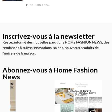
30 JUIN 2026
Inscrivez-vous à la newsletter
Restez informé des nouvelles parutions HOME FASHION NEWS, des
tendances à suivre, innovations, salons, nouveaux produits de
l’univers de la maison.
Abonnez-vous à Home Fashion
News