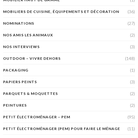
(36)
MOBILIERS DE CUISINE, ÉQUIPEMENTS ET DÉCORATION
(27)
NOMINATIONS
(2)
NOS AMIS LES ANIMAUX
(3)
NOS INTERVIEWS
(148)
OUTDOOR – VIVRE DEHORS
(1)
PACKAGING
(3)
PAPIERS PEINTS
(2)
PARQUETS & MOQUETTES
(2)
PEINTURES
(95)
PETIT ÉLECTROMÉNAGER – PEM
(11)
PETIT ÉLECTROMÉNAGER (PEM) POUR FAIRE LE MÉNAGE