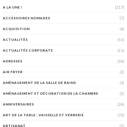
(217)
A LA UNE !
(7)
ACCESSOIRES NOMADES
(6)
ACQUISITION
(51)
ACTUALITÉS
(11)
ACTUALITÉS CORPORATE
(26)
ADRESSES
(2)
AIR FRYER
(3)
AMÉNAGEMENT DE LA SALLE DE BAINS
(2)
AMÉNAGEMENT ET DÉCORATION DE LA CHAMBRE
(26)
ANNIVERSAIRES
(73)
ART DE LA TABLE : VAISSELLE ET VERRERIE
(1)
ARTISANAT