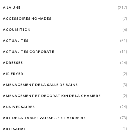
(217)
A LA UNE !
(7)
ACCESSOIRES NOMADES
(6)
ACQUISITION
(51)
ACTUALITÉS
(11)
ACTUALITÉS CORPORATE
(26)
ADRESSES
(2)
AIR FRYER
(3)
AMÉNAGEMENT DE LA SALLE DE BAINS
(2)
AMÉNAGEMENT ET DÉCORATION DE LA CHAMBRE
(26)
ANNIVERSAIRES
(73)
ART DE LA TABLE : VAISSELLE ET VERRERIE
(1)
ARTISANAT