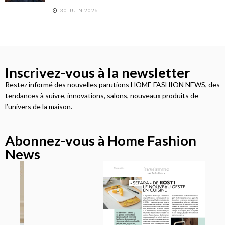
30 JUIN 2026
Inscrivez-vous à la newsletter
Restez informé des nouvelles parutions HOME FASHION NEWS, des
tendances à suivre, innovations, salons, nouveaux produits de
l’univers de la maison.
Abonnez-vous à Home Fashion
News