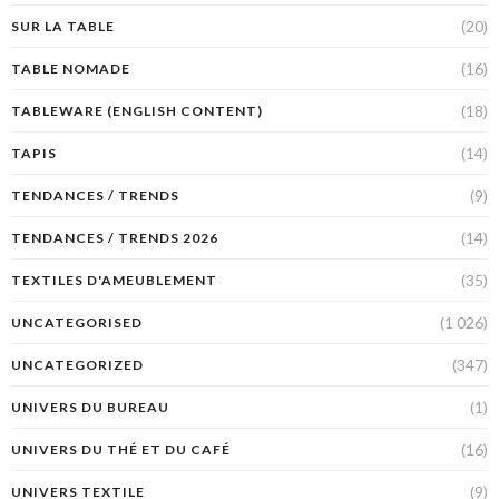
(20)
SUR LA TABLE
(16)
TABLE NOMADE
(18)
TABLEWARE (ENGLISH CONTENT)
(14)
TAPIS
(9)
TENDANCES / TRENDS
(14)
TENDANCES / TRENDS 2026
(35)
TEXTILES D'AMEUBLEMENT
(1 026)
UNCATEGORISED
(347)
UNCATEGORIZED
(1)
UNIVERS DU BUREAU
(16)
UNIVERS DU THÉ ET DU CAFÉ
(9)
UNIVERS TEXTILE