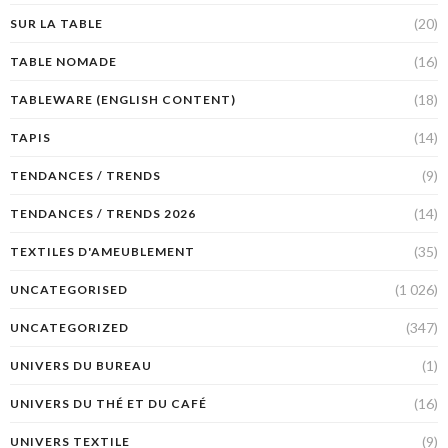
(20)
SUR LA TABLE
(16)
TABLE NOMADE
(18)
TABLEWARE (ENGLISH CONTENT)
(14)
TAPIS
(9)
TENDANCES / TRENDS
(14)
TENDANCES / TRENDS 2026
(35)
TEXTILES D'AMEUBLEMENT
(1 026)
UNCATEGORISED
(347)
UNCATEGORIZED
(1)
UNIVERS DU BUREAU
(16)
UNIVERS DU THÉ ET DU CAFÉ
(9)
UNIVERS TEXTILE