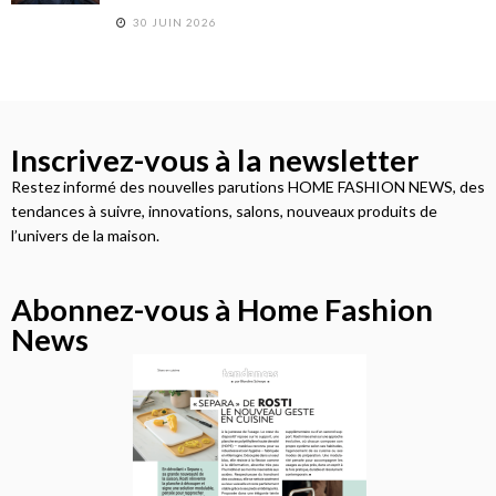
30 JUIN 2026
Inscrivez-vous à la newsletter
Restez informé des nouvelles parutions HOME FASHION NEWS, des
tendances à suivre, innovations, salons, nouveaux produits de
l’univers de la maison.
Abonnez-vous à Home Fashion
News