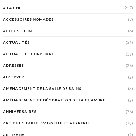
(217)
A LA UNE !
(7)
ACCESSOIRES NOMADES
(6)
ACQUISITION
(51)
ACTUALITÉS
(11)
ACTUALITÉS CORPORATE
(26)
ADRESSES
(2)
AIR FRYER
(3)
AMÉNAGEMENT DE LA SALLE DE BAINS
(2)
AMÉNAGEMENT ET DÉCORATION DE LA CHAMBRE
(26)
ANNIVERSAIRES
(73)
ART DE LA TABLE : VAISSELLE ET VERRERIE
(1)
ARTISANAT