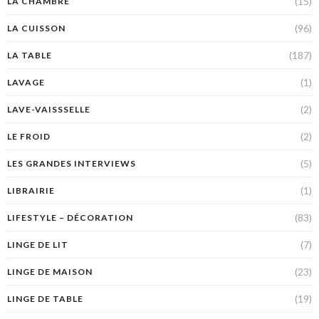
(15)
LA CHAMBRE
(96)
LA CUISSON
(187)
LA TABLE
(1)
LAVAGE
(2)
LAVE-VAISSSELLE
(2)
LE FROID
(5)
LES GRANDES INTERVIEWS
(1)
LIBRAIRIE
(83)
LIFESTYLE – DÉCORATION
(7)
LINGE DE LIT
(23)
LINGE DE MAISON
(19)
LINGE DE TABLE