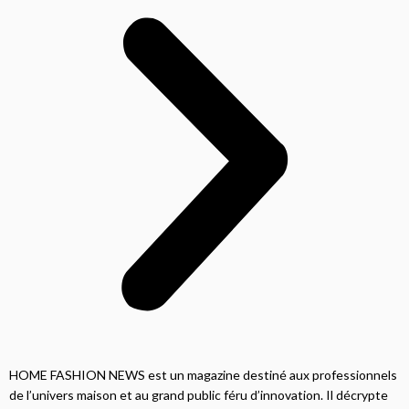
HOME FASHION NEWS est un magazine destiné aux professionnels
de l’univers maison et au grand public féru d’innovation. Il décrypte