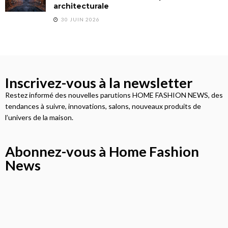
architecturale
30 JUIN 2026
Inscrivez-vous à la newsletter
Restez informé des nouvelles parutions HOME FASHION NEWS, des
tendances à suivre, innovations, salons, nouveaux produits de
l’univers de la maison.
Abonnez-vous à Home Fashion
News