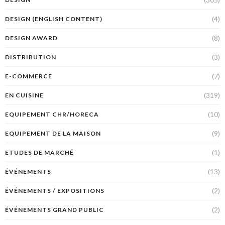
(4)
DESIGN (ENGLISH CONTENT)
(8)
DESIGN AWARD
(3)
DISTRIBUTION
(7)
E-COMMERCE
(319)
EN CUISINE
(10)
EQUIPEMENT CHR/HORECA
(9)
EQUIPEMENT DE LA MAISON
(1)
ETUDES DE MARCHÉ
(13)
ÉVÉNEMENTS
(2)
ÉVÉNEMENTS / EXPOSITIONS
(2)
ÉVÉNEMENTS GRAND PUBLIC