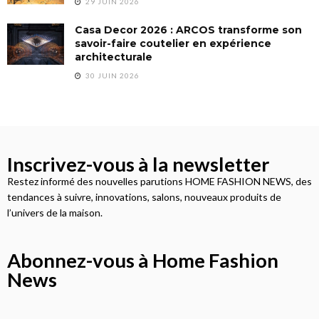
29 JUIN 2026
Casa Decor 2026 : ARCOS transforme son
savoir-faire coutelier en expérience
architecturale
30 JUIN 2026
Inscrivez-vous à la newsletter
Restez informé des nouvelles parutions HOME FASHION NEWS, des
tendances à suivre, innovations, salons, nouveaux produits de
l’univers de la maison.
Abonnez-vous à Home Fashion
News