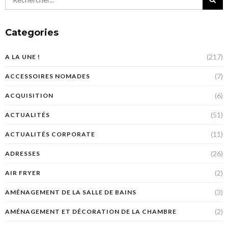
Categories
(217)
A LA UNE !
(7)
ACCESSOIRES NOMADES
(6)
ACQUISITION
(51)
ACTUALITÉS
(11)
ACTUALITÉS CORPORATE
(26)
ADRESSES
(2)
AIR FRYER
(3)
AMÉNAGEMENT DE LA SALLE DE BAINS
(2)
AMÉNAGEMENT ET DÉCORATION DE LA CHAMBRE