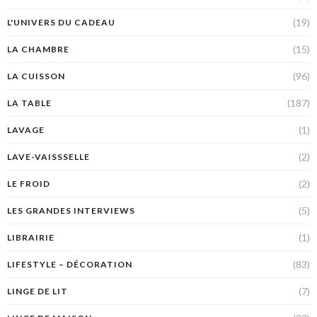
(19)
L'UNIVERS DU CADEAU
(15)
LA CHAMBRE
(96)
LA CUISSON
(187)
LA TABLE
(1)
LAVAGE
(2)
LAVE-VAISSSELLE
(2)
LE FROID
(5)
LES GRANDES INTERVIEWS
(1)
LIBRAIRIE
(83)
LIFESTYLE – DÉCORATION
(7)
LINGE DE LIT