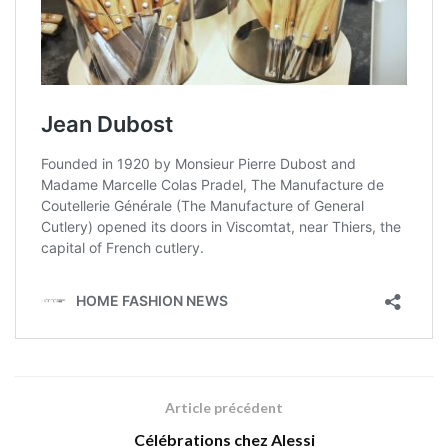
Article précédent
Célébrations chez Alessi