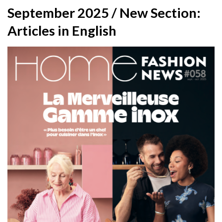
September 2025 / New Section:
Articles in English