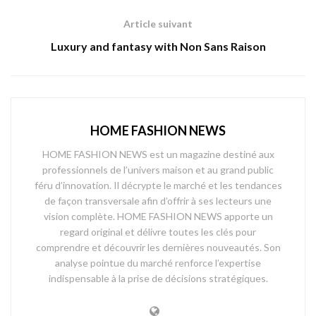
Article suivant
Luxury and fantasy with Non Sans Raison
HOME FASHION NEWS
HOME FASHION NEWS est un magazine destiné aux
professionnels de l’univers maison et au grand public
féru d’innovation. Il décrypte le marché et les tendances
de façon transversale afin d’offrir à ses lecteurs une
vision complète. HOME FASHION NEWS apporte un
regard original et délivre toutes les clés pour
comprendre et découvrir les dernières nouveautés. Son
analyse pointue du marché renforce l’expertise
indispensable à la prise de décisions stratégiques.