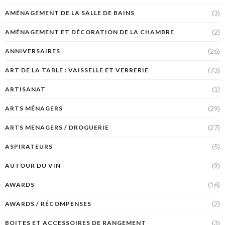
(3)
AMÉNAGEMENT DE LA SALLE DE BAINS
(2)
AMÉNAGEMENT ET DÉCORATION DE LA CHAMBRE
(26)
ANNIVERSAIRES
(73)
ART DE LA TABLE : VAISSELLE ET VERRERIE
(1)
ARTISANAT
(29)
ARTS MÉNAGERS
(27)
ARTS MENAGERS / DROGUERIE
(5)
ASPIRATEURS
(9)
AUTOUR DU VIN
(16)
AWARDS
(2)
AWARDS / RÉCOMPENSES
(3)
BOITES ET ACCESSOIRES DE RANGEMENT