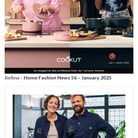
Bellow –
Home Fashion News 56 – January 2025