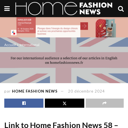
Accueil
International
par
HOME FASHION NEWS
20 décembre 2024
Link to Home Fashion News 58 –