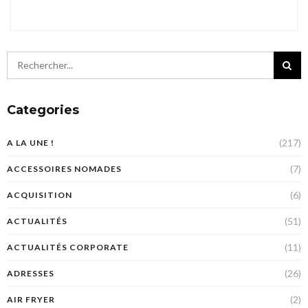
Categories
(217)
A LA UNE !
(7)
ACCESSOIRES NOMADES
(6)
ACQUISITION
(51)
ACTUALITÉS
(11)
ACTUALITÉS CORPORATE
(26)
ADRESSES
(2)
AIR FRYER