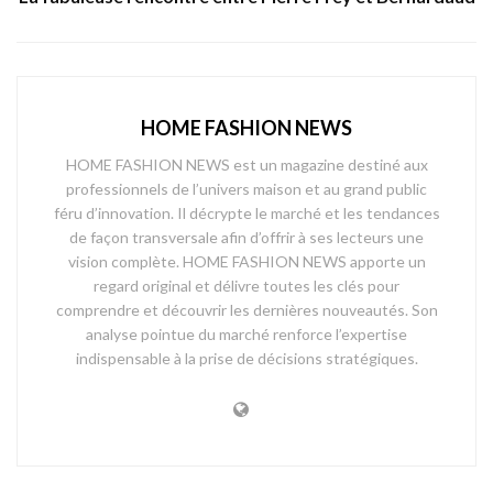
HOME FASHION NEWS
HOME FASHION NEWS est un magazine destiné aux
professionnels de l’univers maison et au grand public
féru d’innovation. Il décrypte le marché et les tendances
de façon transversale afin d’offrir à ses lecteurs une
vision complète. HOME FASHION NEWS apporte un
regard original et délivre toutes les clés pour
comprendre et découvrir les dernières nouveautés. Son
analyse pointue du marché renforce l’expertise
indispensable à la prise de décisions stratégiques.