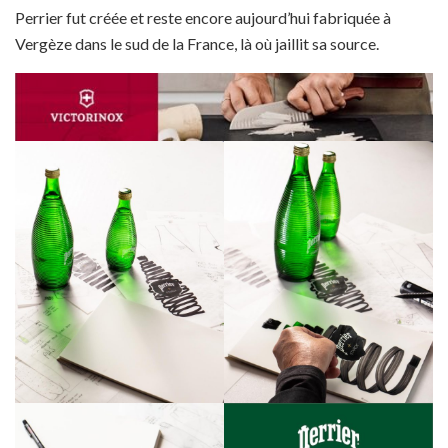
Perrier fut créée et reste encore aujourd’hui fabriquée à
Vergèze dans le sud de la France, là où jaillit sa source.