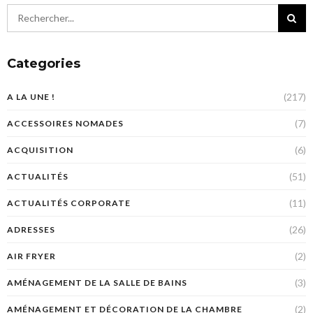
Categories
(217)
A LA UNE !
(7)
ACCESSOIRES NOMADES
(6)
ACQUISITION
(51)
ACTUALITÉS
(11)
ACTUALITÉS CORPORATE
(26)
ADRESSES
(2)
AIR FRYER
(3)
AMÉNAGEMENT DE LA SALLE DE BAINS
(2)
AMÉNAGEMENT ET DÉCORATION DE LA CHAMBRE