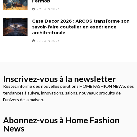
Fermob
29 JUIN 2026
Casa Decor 2026 : ARCOS transforme son
savoir-faire coutelier en expérience
architecturale
30 JUIN 2026
Inscrivez-vous à la newsletter
Restez informé des nouvelles parutions HOME FASHION NEWS, des
tendances à suivre, innovations, salons, nouveaux produits de
l’univers de la maison.
Abonnez-vous à Home Fashion
News