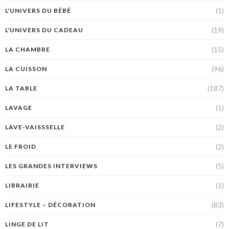
(1)
L'UNIVERS DU BÉBÉ
(19)
L'UNIVERS DU CADEAU
(15)
LA CHAMBRE
(96)
LA CUISSON
(187)
LA TABLE
(1)
LAVAGE
(2)
LAVE-VAISSSELLE
(2)
LE FROID
(5)
LES GRANDES INTERVIEWS
(1)
LIBRAIRIE
(83)
LIFESTYLE – DÉCORATION
(7)
LINGE DE LIT